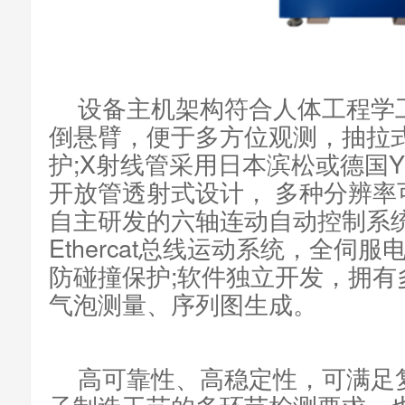
设备主机架构符合人体工程学
倒悬臂，便于多方位观测，抽拉
护;X射线管采用日本滨松或德国
开放管透射式设计， 多种分辨率
自主研发的六轴连动自动控制系
Ethercat总线运动系统，全伺
防碰撞保护;软件独立开发，拥有
气泡测量、序列图生成。
高可靠性、高稳定性，可满足