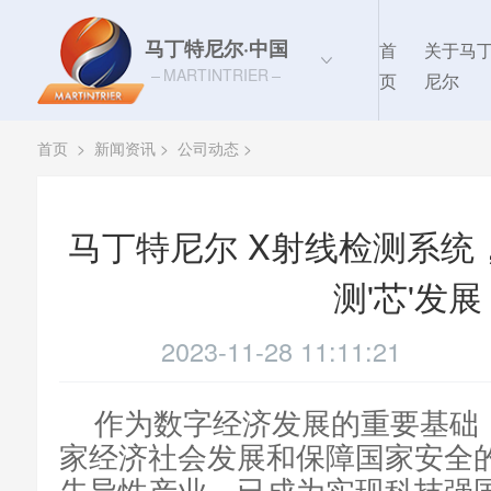
马丁特尼尔·中国
首
关于马
MARTINTRIER
页
尼尔
首页
>
新闻资讯
>
公司动态
>
马丁特尼尔 X射线检测系统
测'芯'发展
2023-11-28 11:11:21
作为数字经济发展的重要基础
家经济社会发展和保障国家安全
先导性产业，已成为实现科技强