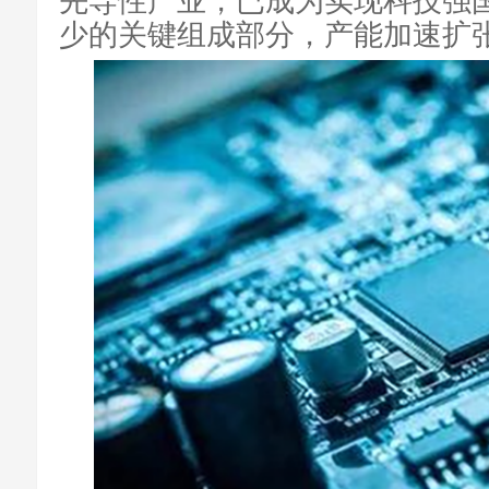
少的关键组成部分，产能加速扩