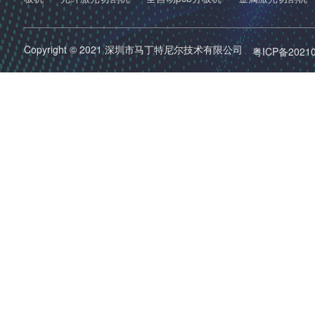
Copyright © 2021 深圳市马丁特尼尔技术有限公司
粤ICP备2021