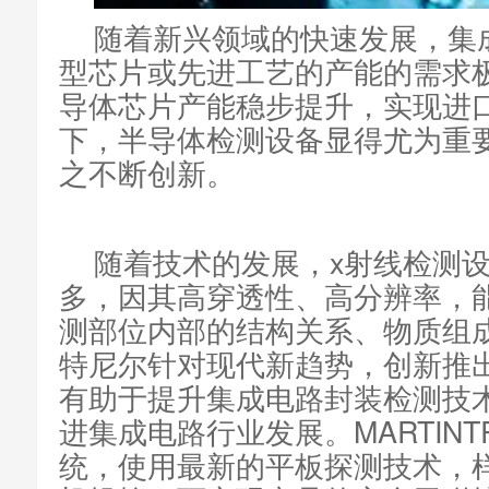
随着新兴领域的快速发展，集
型芯片或先进工艺的产能的需求
导体芯片产能稳步提升，实现进
下，半导体检测设备显得尤为重
之不断创新。
随着技术的发展，x射线检测
多，因其高穿透性、高分辨率，
测部位内部的结构关系、物质组
特尼尔针对现代新趋势，创新推
有助于提升集成电路封装检测技
进集成电路行业发展。MARTINTR
统，使用最新的平板探测技术，