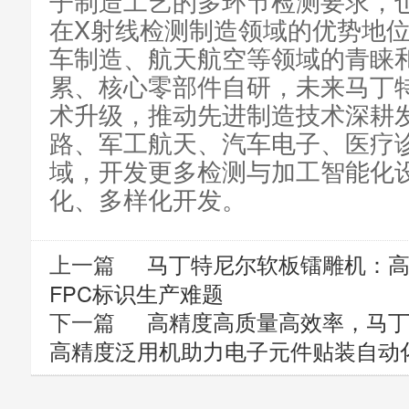
子制造工艺的多环节检测要求，
在X射线检测制造领域的优势地
车制造、航天航空等领域的青睐
累、核心零部件自研，未来马丁
术升级，推动先进制造技术深耕
路、军工航天、汽车电子、医疗
域，开发更多检测与加工智能化
化、多样化开发。
上一篇
马丁特尼尔软板镭雕机：高
FPC标识生产难题
下一篇
高精度高质量高效率，马丁
高精度泛用机助力电子元件贴装自动