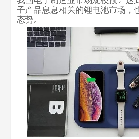
子产品息息相关的锂电池市场，
态势。