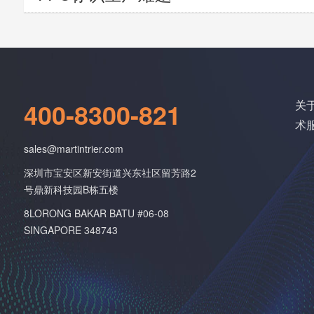
400-8300-821
关
术
sales@martintrier.com
深圳市宝安区新安街道兴东社区留芳路2
号鼎新科技园B栋五楼
8LORONG BAKAR BATU #06-08
SINGAPORE 348743