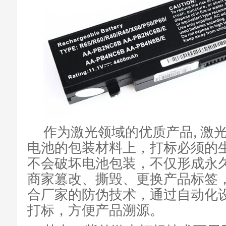
作为激光领域的优质产品, 激
电池的包装材料上，打标必须的
不会破坏电池包装，不仅形成永
商家篡改、撕毁、更换产品标签
合厂家的防伪技术，通过自动化
打标，方便产品溯源。