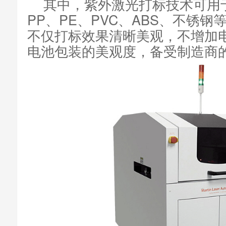
其中，紫外激光打标技术可用
PP、PE、PVC、ABS、不锈
不仅打标效果清晰美观，不增加
电池包装的美观度，备受制造商