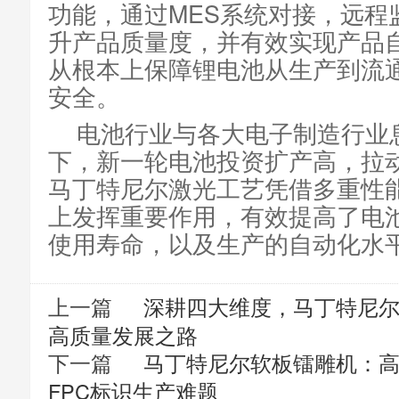
功能，通过MES系统对接，远程
升产品质量度，并有效实现产品
从根本上保障锂电池从生产到流
安全。
电池行业与各大电子制造行业
下，新一轮电池投资扩产高，拉
马丁特尼尔激光工艺凭借多重性
上发挥重要作用，有效提高了电
使用寿命，以及生产的自动化水
上一篇
深耕四大维度，马丁特尼尔
高质量发展之路
下一篇
马丁特尼尔软板镭雕机：高
FPC标识生产难题