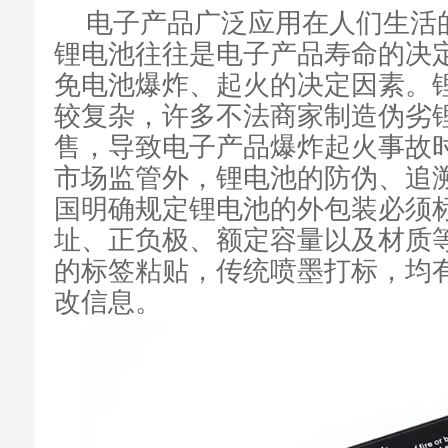
电子产品广泛应用在人们生活
锂电池往往是电子产品寿命的决
免电池爆炸、起火的决定因素。
较复杂，许多不法商家制造伪劣
售，导致电子产品爆炸起火事故
市场监管外，锂电池的防伪、追
国明确规定锂电池的外包装必须
址、正负极、额定容量以及材质
的标签粘贴，传统喷墨打标，均
改信息。