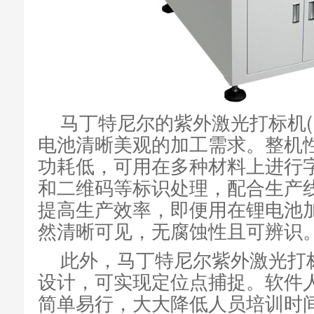
马丁特尼尔的紫外激光打标机(
电池清晰美观的加工需求。整机
功耗低，可用在多种材料上进行
和二维码等标识处理，配合生产
提高生产效率，即便用在锂电池
然清晰可见，无腐蚀性且可辨识
此外，马丁特尼尔紫外激光打
设计，可实现定位点捕捉。软件
简单易行，大大降低人员培训时