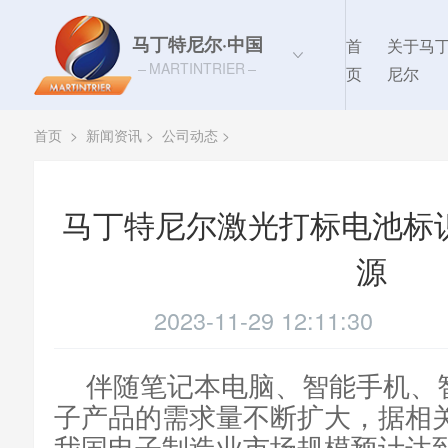
马丁特尼尔·中国
首
关于马
MARTINTRIER
页
尼尔
首页
>
新闻资讯
>
公司动态
>
马丁特尼尔激光打标电池标
源
2023-11-29 12:11:30
伴随笔记本电脑、智能手机、
子产品的需求量不断扩大，据相关
我国电子制造业市场规模预计达到1