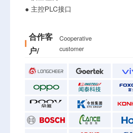
● 主控PLC接口
合作客
Cooperative
customer
户/