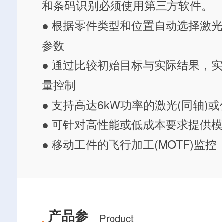
和条码识别必须使用第三方软件。
● 根据零件类型和位置自动选择激
参数
● 通过比较初始目标与实际结果，
量控制
● 支持高达6kW功率的激光(同轴)
● 可针对高性能或低成本要求提供
● 移动工件的飞行加工(MOTF)监控
产品参
Product