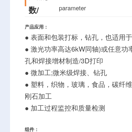
parameter
数/
产品应用：
● 表面和包装打标，钻孔，也适用
● 激光功率高达6kW同轴)或任意功
孔和焊接增材制造/3D打印
● 微加工;微米级焊接、钻孔
● 塑料，织物，玻璃，食品，碳纤
刚石加工
● 加工过程监控和质量检测
组件：