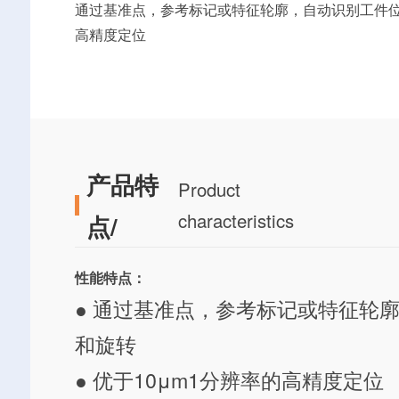
通过基准点，参考标记或特征轮廓，自动识别工件位
高精度定位
产品特
Product
characteristics
点/
性能特点：
● 通过基准点，参考标记或特征轮
和旋转
● 优于10μm1分辨率的高精度定位