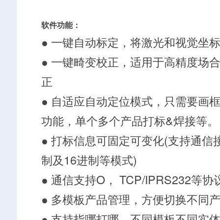
软件功能：
● 一键自动标定，将激光和视觉坐
● 一键畸变校正，适用于高精度场
正
● 自适应自动定位模式，只需要画
功能，单个多个产品打标&焊接等。
● 打标信息可固定可变化(支持通信
制及16进制等模式)
● 通信支持O， TCP/IPRS232等协
● 多模板产品管理，方便切换不同
● 支持指哪打哪，不同模板不同实