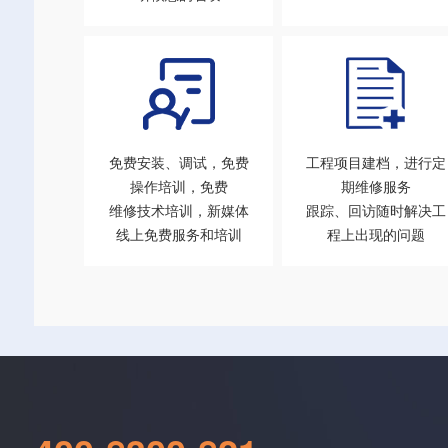
免费安装、调试，免费
工程项目建档，进行定
操作培训，免费
期维修服务
维修技术培训，新媒体
跟踪、回访随时解决工
线上免费服务和培训
程上出现的问题