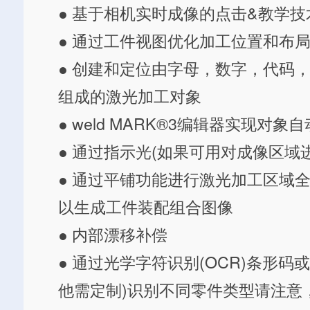
● 基于相机实时成像的点击&教学技
● 通过工件视图优化加工位置和布
● 创建和定位由字母，数字，代码
组成的激光加工对象
● weld MARK®3编辑器实现对象
● 通过指示光(如果可用对成像区域
● 通过平铺功能进行激光加工区域
以生成工件装配组合图像
● 内部漂移补偿
● 通过光学字符识别(OCR)条形码或二
他需定制)识别不同零件类型请注意，