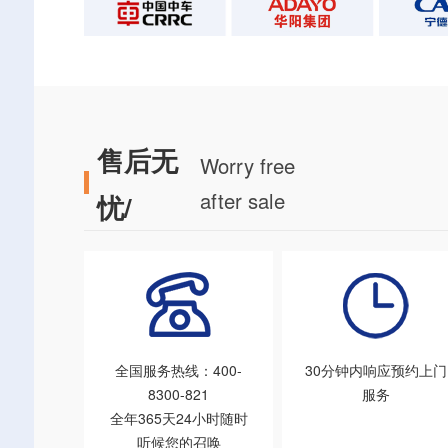
售后无
Worry free
after sale
忧/
全国服务热线：400-
30分钟内响应预约上门
8300-821
服务
全年365天24小时随时
听候您的召唤