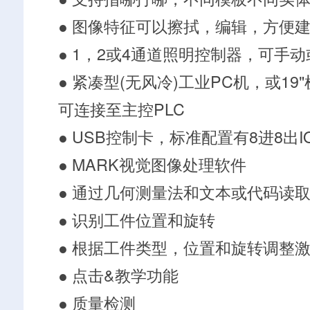
● 图像特征可以擦拭，编辑，方便
● 1，2或4通道照明控制器，可手动
● 紧凑型(无风冷)工业PC机，或19
可连接至主控PLC
● USB控制卡，标准配置有8进8出I
● MARK视觉图像处理软件
● 通过几何测量法和文本或代码读
● 识别工件位置和旋转
● 根据工件类型，位置和旋转调整
● 点击&教学功能
● 质量检测