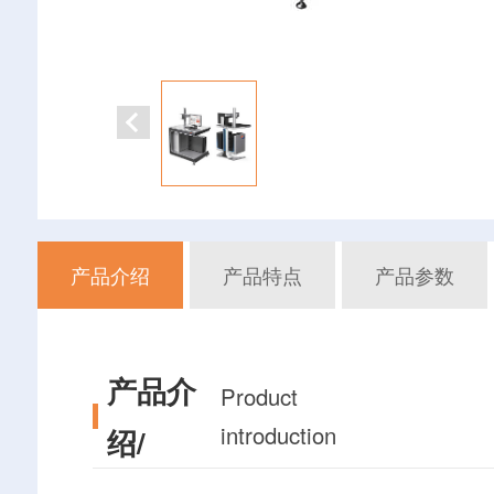
产品介绍
产品特点
产品参数
产品介
Product
introduction
绍/